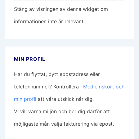
Stäng av visningen av denna widget om
informationen inte är relevant
MIN PROFIL
Har du flyttat, bytt epostadress eller
telefonnummer? Kontrollera i
Medlemskort och
min profil
att våra utskick når dig.
Vi vill värna miljön och ber dig därför att i
möjligaste mån välja fakturering via epost.