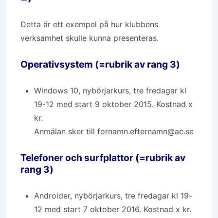
Detta är ett exempel på hur klubbens
verksamhet skulle kunna presenteras.
Operativsystem (=rubrik av rang 3)
Windows 10, nybörjarkurs, tre fredagar kl
19-12 med start 9 oktober 2015. Kostnad x
kr.
Anmälan sker till fornamn.efternamn@ac.se
Telefoner och surfplattor (=rubrik av
rang 3)
Androider, nybörjarkurs, tre fredagar kl 19-
12 med start 7 oktober 2016. Kostnad x kr.