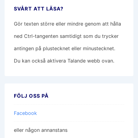
SVÅRT ATT LÄSA?
Gör texten större eller mindre genom att hålla
ned Ctrl-tangenten samtidigt som du trycker
antingen på plustecknet eller minustecknet.
Du kan också aktivera Talande webb ovan.
FÖLJ OSS PÅ
Facebook
eller någon annanstans