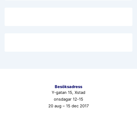
Besöksadress
Y-gatan 15, Xstad
onsdagar 12-15
20 aug – 15 dec 2017